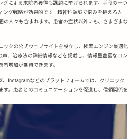
ングによる来院者獲得も課題に挙げられます。手段の一つ
ィング戦略が効果的です。精神科領域で悩みを抱える人
囲の人々も含まれます。患者の症状以外にも、さまざまな
ニックの公式ウェブサイトを設立し、検索エンジン最適化
者の声、治療法の詳細情報などを掲載し、情報量豊富なコン
問者増加が期待できます。
、X、Instagramなどのプラットフォームでは、クリニック
ます。患者とのコミュニケーションを促進し、信頼関係を