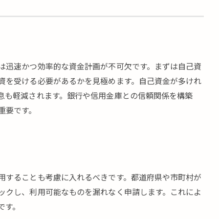
は迅速かつ効率的な資金計画が不可欠です。まずは自己資
資を受ける必要があるかを見極めます。自己資金が多けれ
息も軽減されます。銀行や信用金庫との信頼関係を構築
重要です。
用することも考慮に入れるべきです。都道府県や市町村が
ックし、利用可能なものを漏れなく申請します。これによ
です。