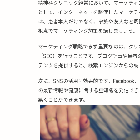
精神科クリニック経営において、マーケティ
として、インターネットを駆使したマーケテ
は、患者本人だけでなく、家族や友人など周
視点でマーケティング施策を講じましょう。
マーケティング戦略でまず重要なのは、クリ
（SEO）を行うことです。ブログ記事や患
テンツを提供すると、検索エンジンからの訪
次に、SNSの活用も効果的です。Facebook
の最新情報や健康に関する豆知識を発信でき
築くことができます。