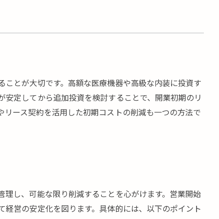
ることが大切です。高額な医療機器や高級な内装に投資す
が安定してから追加投資を検討することで、開業初期のリ
やリース契約を活用した初期コストの削減も一つの方法で
管理し、可能な限り削減することを心がけます。営業開始
て経営の安定化を図ります。具体的には、以下のポイント