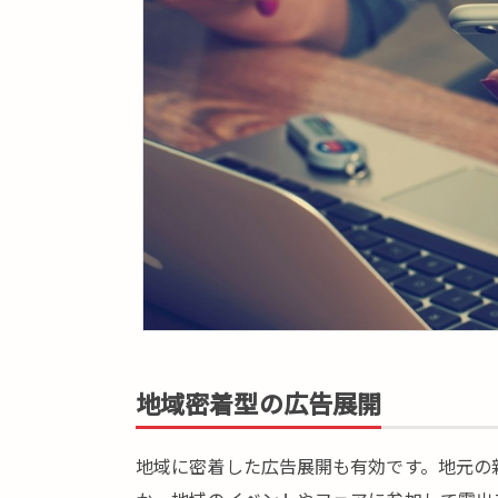
地域密着型の広告展開
地域に密着した広告展開も有効です。地元の