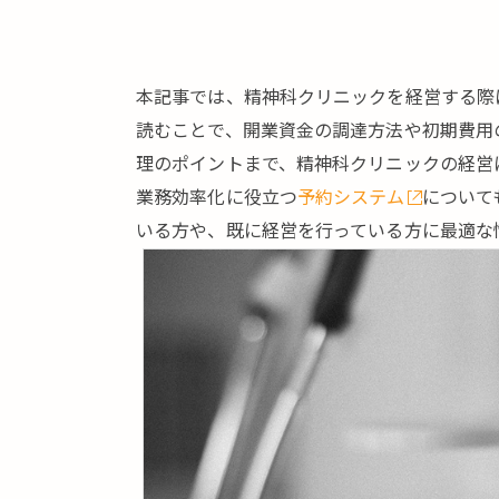
本記事では、精神科クリニックを経営する際
読むことで、開業資金の調達方法や初期費用
理のポイントまで、精神科クリニックの経営
業務効率化に役立つ
予約システム
について
いる方や、既に経営を行っている方に最適な