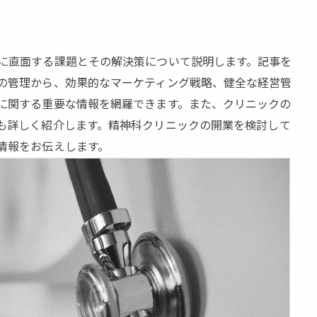
に直面する課題とその解決策について説明します。記事を
の管理から、効果的なマーケティング戦略、健全な経営管
に関する重要な情報を網羅できます。また、クリニックの
も詳しく紹介します。精神科クリニックの開業を検討して
情報をお伝えします。