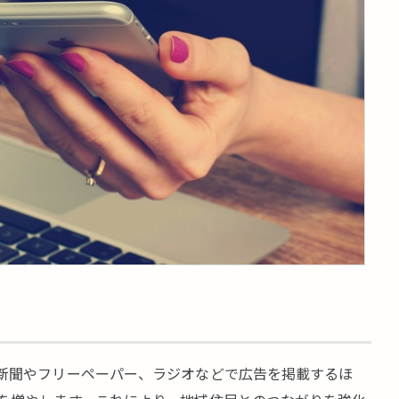
新聞やフリーペーパー、ラジオなどで広告を掲載するほ