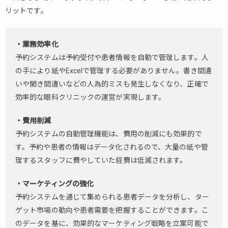
リットです。
・業務効率化
予約システムは予約受付や患者情報を自動で管理します。人
の手により紙やExcelで管理する必要がありません。書き間違
いや聞き間違いなどの人為的ミスも発生しなくなり、正確で
効率的な眼科クリニックの運営が実現します。
・費用削減
予約システムの自動管理機能は、費用の削減にも効果的で
す。予約や患者の情報はデータ化されるので、大量の紙や管
理するスタッフに費やしていた経費は低減されます。
・マーケティングの強化
予約システムを通じて集められる患者データを分析し、ター
ゲット市場の動向や患者需要を把握することができます。こ
のデータを基に、効果的なマーケティング戦略を立案可能で