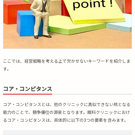
ここでは、経営戦略を考える上で欠かせないキーワードを紹介しま
す。
コア・コンピタンス
コア・コンピタンスとは、他のクリニックに真似できない核となる
能力のことで、競争優位の源泉となります。眼科クリニックにおけ
るコア・コンピタンスは、具体的に以下の3つの要素を含みます。