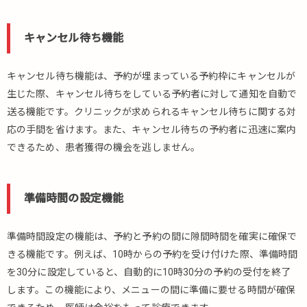
キャンセル待ち機能
キャンセル待ち機能は、予約が埋まっている予約枠にキャンセルが
生じた際、キャンセル待ちをしている予約者に対して通知を自動で
送る機能です。クリニックが求められるキャンセル待ちに関する対
応の手間を省けます。また、キャンセル待ちの予約者に迅速に案内
できるため、患者獲得の機会を逃しません。
準備時間の設定機能
準備時間設定の機能は、予約と予約の間に隙間時間を確実に確保で
きる機能です。例えば、10時からの予約を受け付けた際、準備時間
を30分に設定していると、自動的に10時30分の予約の受付を終了
します。この機能により、メニューの間に準備に要せる時間が確保