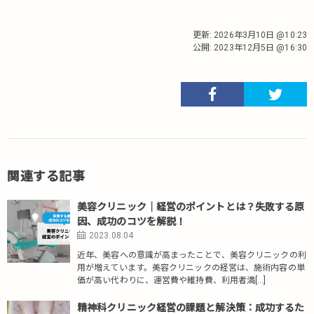
更新:
2026年3月10日 @10:23
公開:
2023年12月5日 @16:30
関連する記事
美容クリニック｜経営のポイントとは？失敗する原
因、成功のコツを解説！
2023.08.04
近年、美容への意識が高まったことで、美容クリニックの利
用が増えています。美容クリニックの経営は、施術内容の単
価が高い代わりに、運営費や維持費、利用者満[…]
精神科クリニック経営の課題と解決策：成功するた