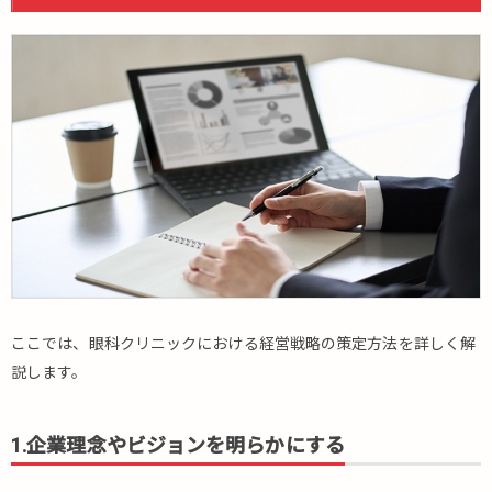
ここでは、眼科クリニックにおける経営戦略の策定方法を詳しく解
説します。
1.企業理念やビジョンを明らかにする