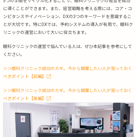
5つの手順をサイクル化することで、眼科クリニックの経営を成功
に導くことができます。また、経営戦略を考える際には、コア・コ
ンピタンスやイノベーション、DXの3つのキーワードを意識するこ
とが大切です。特にDXでは、予約システムの導入が有用で、眼科ク
リニックの運営において大いに役立ちます。
眼科クリニックの運営で悩んでいる人は、ぜひ本記事を参考にして
ください。
＞＞眼科クリニック成功のカギ。今から開業したい人が知っておく
べきポイント【前編】
＞＞眼科クリニック成功のカギ。今から開業したい人が知っておく
べきポイント【後編】