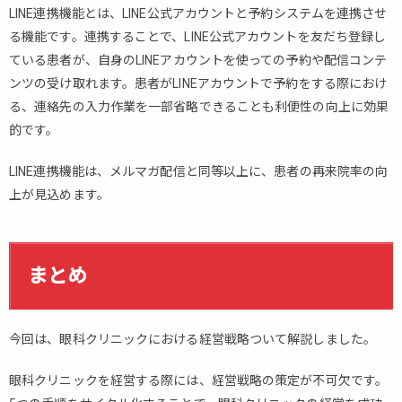
LINE連携機能とは、LINE公式アカウントと予約システムを連携させ
る機能です。連携することで、LINE公式アカウントを友だち登録し
ている患者が、自身のLINEアカウントを使っての予約や配信コンテ
ンツの受け取れます。患者がLINEアカウントで予約をする際におけ
る、連絡先の入力作業を一部省略できることも利便性の向上に効果
的です。
LINE連携機能は、メルマガ配信と同等以上に、患者の再来院率の向
上が見込めます。
まとめ
今回は、眼科クリニックにおける経営戦略ついて解説しました。
眼科クリニックを経営する際には、経営戦略の策定が不可欠です。