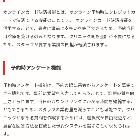
オンラインカード決済機能とは、オンライン予約時にクレジットカ
ードで決済できる機能のことです。 オンラインカード決済機能を
活用することで、患者は事前に支払いを完了できるため、予約当日
は診療を受けるのみとなります。クリニック側も会計が不要になる
ため、スタッフが要する業務の負担が軽減されます 。
予約時アンケート機能
予約時アンケート機能は、予約の際に患者からアンケートを募集で
きる機能です。事前に要望を入力してもらうことで、診療の質を向
上させられます。当日のカウンセリングにかかる時間を短縮するこ
ともできるため、スタッフの業務量を減らすことも可能です。クリ
ニックが求める質問を作成するためには、選択式か自由記述など、
豊富な回答方法を搭載した予約システムを選ぶことが求められま
す。