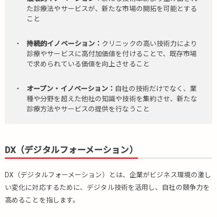
た診療法やサービスが、新たな市場の開拓を可能とする
こと
持続的イノベーション：
クリニックの高い技術力により
診療やサービスに高付加価値を付けることで、既存市場
で求められている価値を向上させること
オープン・イノベーション：
自社の技術だけでなく、業
種や分野を超えた他社の知識や技術を集約させ、新たな
診療方法やサービスの提供を行なうこと
DX（デジタルフォーメーション）
DX（デジタルフォーメーション）とは、企業がビジネス環境の激し
い変化に対応するために、デジタル技術を活用し、自社の競争力を
高めることを指します。