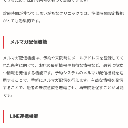
できるため、医師は余裕をもって診療できます。
診療時間が伸びてしまいがちなクリニックでは、準備時間設定機能
がとても効果的です。
メルマガ配信機能
メルマガ配信機能は、予約や来院時にメールアドレスを登録してく
れた患者に向けて、お店の最新情報やお得な情報など、患者に役立
つ情報を発信する機能です。予約システムのメルマガ配信機能を活
用することで、手軽にメルマガ配信を行えます。有益な情報を発信
することで、患者の来院意欲を増幅させ、再来院を促すことが可能
です。
LINE連携機能