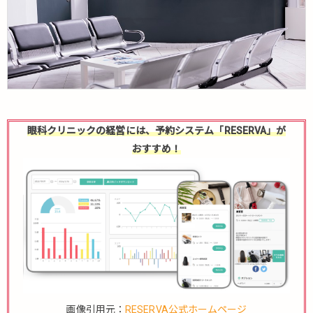
眼科クリニックの経営には、予約システム「RESERVA」が
おすすめ！
画像引用元：
RESERVA公式ホームページ