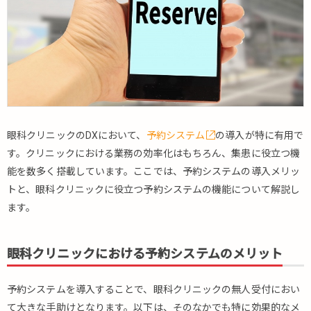
眼科クリニックのDXにおいて、
予約システム
の導入が特に有用で
す。クリニックにおける業務の効率化はもちろん、集患に役立つ機
能を数多く搭載しています。ここでは、予約システムの導入メリッ
トと、眼科クリニックに役立つ予約システムの機能について解説し
ます。
眼科クリニックにおける予約システムのメリット
予約システムを導入することで、眼科クリニックの無人受付におい
て大きな手助けとなります。以下は、そのなかでも特に効果的なメ