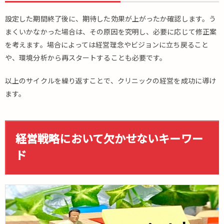
設定した期間終了後に、期待した効果が上がったか確認します。う
まくいかなかった場合は、その原因を究明し、必要に応じて修正案
を考えます。場合によっては経営理念やビジョンに立ち戻ること
や、環境分析から再スタートすることも必要です。
以上のサイクルを繰り返すことで、クリニックの経営を成功に導け
ます。
経営戦略において欠かせないキーワー
ド