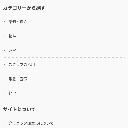
カテゴリーから探す
準備・資金
物件
運営
スタッフの採用
集患・宣伝
経営
サイトについて
クリニック開業.jpについて