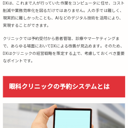
DXは、これまで人が行っていた作業をコンピュータに任せ、コスト
削減や業務効率化を図るだけではありません。人の手では難しく、
現実的に難しかったことも、AIなどのデジタル技術を活用により、
実現することができます。
クリニックでは予約受付から患者管理、診療やマーケティングま
で、あらゆる場面においてDXによる改善が見込めます。そのため、
DXはクリニックの経営戦略を策定する上で、考慮しておくべき重要
なポイントです。
眼科クリニックの予約システムとは