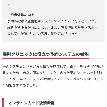
す。
・患者体験の向上
予約の確認や変更をオンラインでかんたんに行えることで、
患者の利便性が向上します。また、待ち時間の短縮やスムー
ズな受付が実現し、患者満足度も高められます。
眼科クリニックに役立つ予約システムの機能
予約システムはさまざまな種類が存在しています。それぞれ特徴が
異なるため、自身の眼科クリニックに合った予約システムを判別す
ることが必要です。以下では眼科クリニックに役立つ予約システム
の機能をまとめました。
オンラインカード決済機能