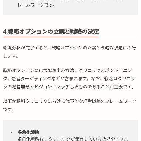
レームワークです。
4.戦略オプションの立案と戦略の決定
環境分析が完了すると、戦略オプションの立案と戦略の決定に移行
します。
戦略オプションには市場進出の方法、クリニックのポジショニン
グ、患者ターゲティングなどが含まれます。なお、戦略はクリニッ
クの経営理念とビジョンにマッチしたものであることが重要です。
以下が眼科クリニックにおける代表的な経営戦略のフレームワーク
です。
多角化戦略
多角化戦略は、クリニックが保有している技術やノウハ