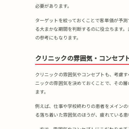
必要があります。
ターゲットを絞っておくことで客単価が予測
る大まかな期間を判断するのに役立ちます。
の参考にもなります。
クリニックの雰囲気・コンセプ
クリニックの雰囲気やコンセプトも、考慮す
ニックの雰囲気を決めておくことで、その層
ます。
例えば、仕事や学校終わりの患者をメインの
る落ち着いた雰囲気のほうが、疲れている患