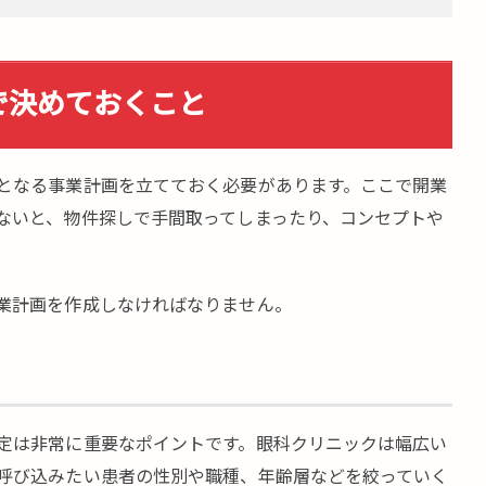
で決めておくこと
となる事業計画を立てておく必要があります。ここで開業
ないと、物件探しで手間取ってしまったり、コンセプトや
。
業計画を作成しなければなりません。
定は非常に重要なポイントです。眼科クリニックは幅広い
呼び込みたい患者の性別や職種、年齢層などを絞っていく