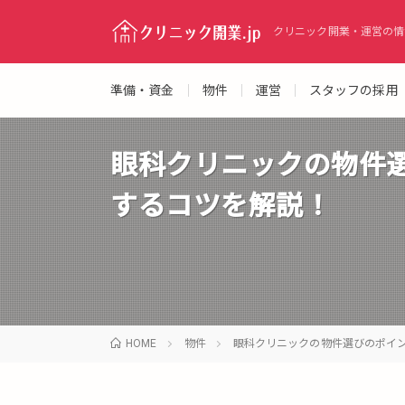
クリニック開業・運営の情
準備・資金
物件
運営
スタッフの採用
眼科クリニックの物件
するコツを解説！
HOME
物件
眼科クリニックの物件選びのポイ