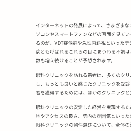
インターネットの発展によって、さまざまな
ソコンやスマートフォンなどの画面を見てい
るのが、VDT症候群や急性内斜視といった
病とも呼ばれるこれらの目にまつわる不調は
数も増え続けることが予想されます。
眼科クリニックを訪れる患者は、多くのクリ
し、もっとも良いと感じたクリニックを受診
者を獲得するためには、ほかのクリニックと
眼科クリニックの安定した経営を実現するた
地やアクセスの良さ、院内の雰囲気といった
眼科クリニックの物件選びについて、全体の