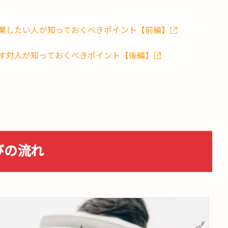
業したい人が知っておくべきポイント【前編】
す対人が知っておくべきポイント【後編】
びの流れ