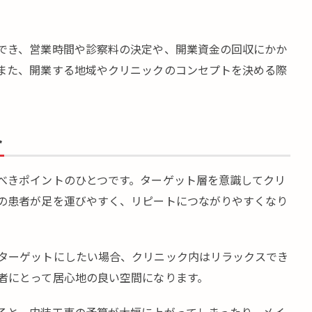
でき、営業時間や診察料の決定や、開業資金の回収にかか
また、開業する地域やクリニックのコンセプトを決める際
ト
べきポイントのひとつです。ターゲット層を意識してクリ
の患者が足を運びやすく、リピートにつながりやすくなり
ターゲットにしたい場合、クリニック内はリラックスでき
者にとって居心地の良い空間になります。