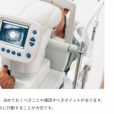
、決めておくべきことや確認すべきポイントがあります。
めに行動することが大切です。