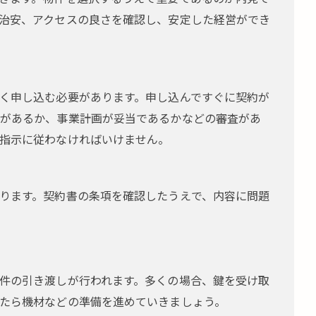
治安、アクセスの良さを確認し、安定した経営ができ
く申し込む必要があります。申し込んですぐに契約が
があるか、事業計画が妥当であるかなどの審査があ
指示に従わなければいけません。
ります。契約書の条項を確認したうえで、内容に問題
件の引き渡しが行われます。多くの場合、鍵を受け取
たら機材などの準備を進めていきましょう。