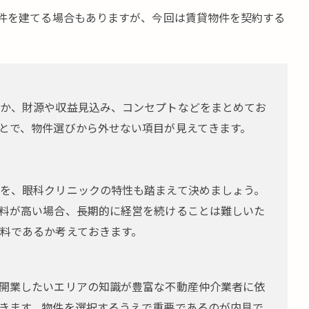
件を建てる場合もありますが、今回は賃貸物件を契約する
か、財源や収益見込み、コンセプトなどをまとめてお
とで、物件選びから外せない項目が見えてきます。
を、眼科クリニックの特性も踏まえて決めましょう。
料が高い場合、長期的に経営を続けることは難しいた
料であるか考えておきます。
開業したいエリアの知識が豊富な不動産仲介業者に依
きます。物件を選択するうえで重要であるのが内見で