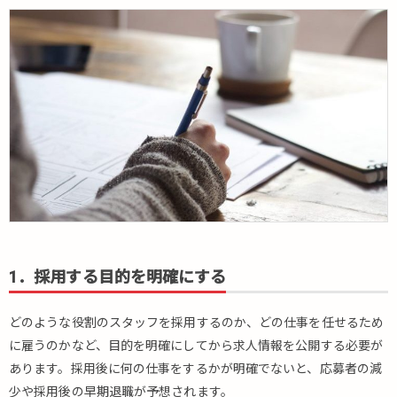
1．採用する目的を明確にする
どのような役割のスタッフを採用するのか、どの仕事を任せるため
に雇うのかなど、目的を明確にしてから求人情報を公開する必要が
あります。採用後に何の仕事をするかが明確でないと、応募者の減
少や採用後の早期退職が予想されます。