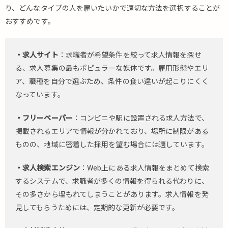
り、どんなタイプの人を雇いたいかで適切な方法を選択することが
おすすめです。
・求人サイト
：求職者が希望条件を絞って求人情報を探せ
る、求人募集の最もポピュラーな媒体です。雇用形態やエリ
ア、職種を自分で選ぶため、条件の食い違いが起こりにくく
なっています。
・フリーペーパー
：コンビニや駅に設置される求人方法で、
掲載されるエリアで情報が分かれており、場所に制限がある
ものの、地域に密着した採用を望む場合には適しています。
・求人検索エンジン
：Web上にある求人情報をまとめて検索
するシステムで、求職者が多くの情報を得られる代わりに、
その多さから埋もれてしまうことがあります。求人情報を発
見してもらうためには、定期的な更新が必要です。