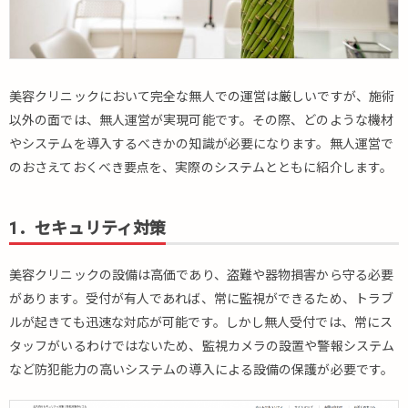
美容クリニックにおいて完全な無人での運営は厳しいですが、施術
以外の面では、無人運営が実現可能です。その際、どのような機材
やシステムを導入するべきかの知識が必要になります。無人運営で
のおさえておくべき要点を、実際のシステムとともに紹介します。
1．セキュリティ対策
美容クリニックの設備は高価であり、盗難や器物損害から守る必要
があります。受付が有人であれば、常に監視ができるため、トラブ
ルが起きても迅速な対応が可能です。しかし無人受付では、常にス
タッフがいるわけではないため、監視カメラの設置や警報システム
など防犯能力の高いシステムの導入による設備の保護が必要です。