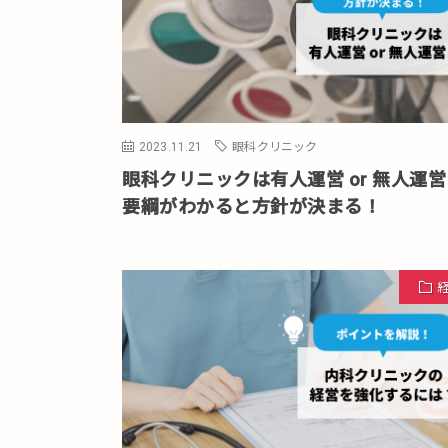
2023.11.21
眼科クリニック
眼科クリニックは有人運営 or 無人運
要綱がわかると方針が決まる！