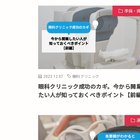
準備・
2023.12.07
眼科クリニック
眼科クリニック成功のカギ。今から開
たい人が知っておくべきポイント【前