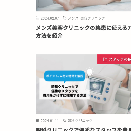
2024.02.07
メンズ
,
美容クリニック
メンズ美容クリニックの集患に使える7
方法を紹介
スタッフの
2024.01.11
眼科クリニック
眼科クリニックで優秀なスタッフを費