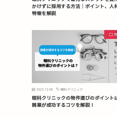
かけずに採用する方法｜ポイント、人
特徴を解説
2023.12.08
眼科クリニック
眼科クリニックの物件選びのポイント
開業が成功するコツを解説！