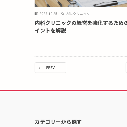
2023.10.25
内科クリニック
内科クリニックの経営を強化するため
イントを解説
PREV
カテゴリーから探す